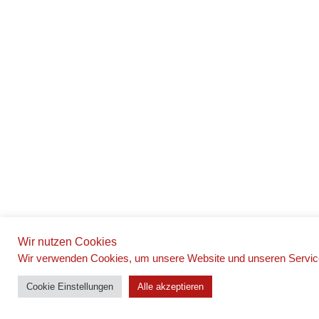
Wir nutzen Cookies
Wir verwenden Cookies, um unsere Website und unseren Service
Cookie Einstellungen
Alle akzeptieren