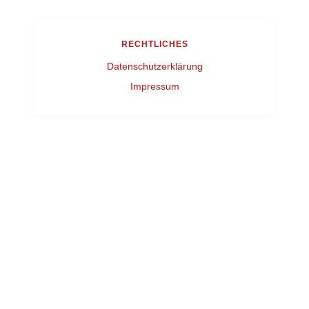
RECHTLICHES
Datenschutzerklärung
Impressum