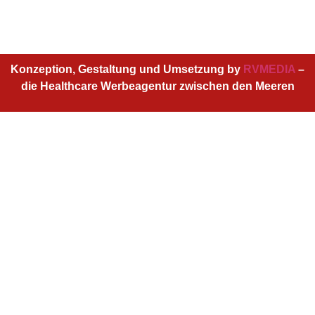
Konzeption, Gestaltung und Umsetzung by
RVMEDIA
–
die Healthcare Werbeagentur zwischen den Meeren