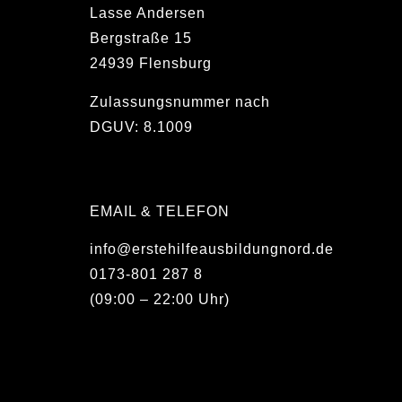
Lasse Andersen
Bergstraße 15
24939 Flensburg
Zulassungsnummer nach
DGUV: 8.1009
EMAIL & TELEFON
info@erstehilfeausbildungnord.de
0173-801 287 8
(09:00 – 22:00 Uhr)