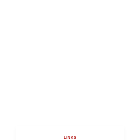
LINKS