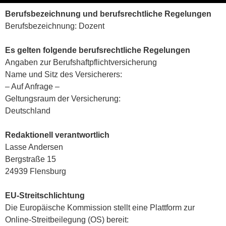
Berufsbezeichnung und berufsrechtliche Regelungen
Berufsbezeichnung: Dozent
Es gelten folgende berufsrechtliche Regelungen
Angaben zur Berufshaftpflichtversicherung
Name und Sitz des Versicherers:
– Auf Anfrage –
Geltungsraum der Versicherung:
Deutschland
Redaktionell verantwortlich
Lasse Andersen
Bergstraße 15
24939 Flensburg
EU-Streitschlichtung
Die Europäische Kommission stellt eine Plattform zur
Online-Streitbeilegung (OS) bereit: