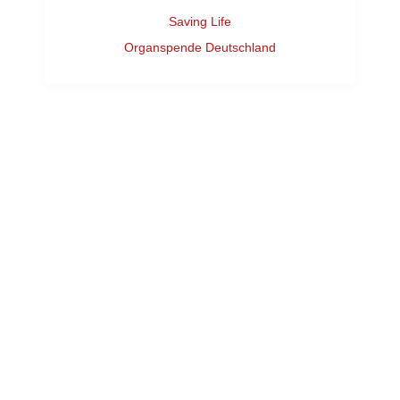
Saving Life
Organspende Deutschland