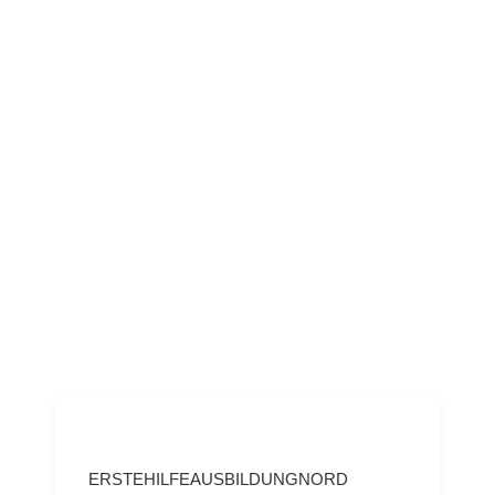
ERSTEHILFEAUSBILDUNGNORD