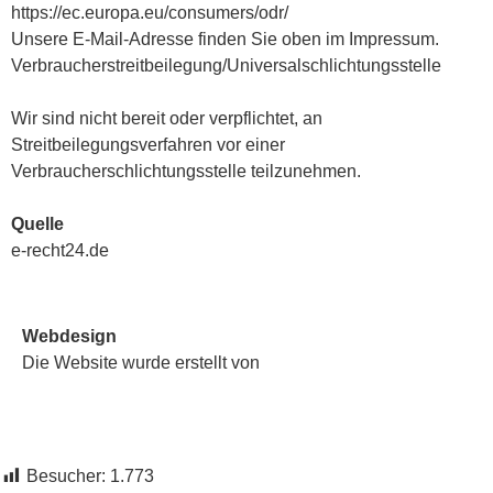
https://ec.europa.eu/consumers/odr/
Unsere E-Mail-Adresse finden Sie oben im Impressum.
Verbraucherstreitbeilegung/Universalschlichtungsstelle
Wir sind nicht bereit oder verpflichtet, an
Streitbeilegungsverfahren vor einer
Verbraucherschlichtungsstelle teilzunehmen.
Quelle
e-recht24.de
Webdesign
Die Website wurde erstellt von
Besucher:
1.773