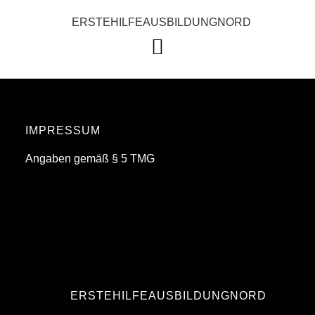
ERSTEHILFEAUSBILDUNGNORD
IMPRESSUM
Angaben gemäß § 5 TMG
ERSTEHILFEAUSBILDUNGNORD